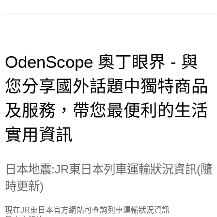
OdenScope 奧丁眼界 - 與
您分享國外話題中獨特商品
及服務，帶您最便利的生活
實用資訊
日本地震:JR東日本列車運輸狀況資訊(隨
時更新)
現在JR東日本官方網站可查詢列車運輸狀況資訊