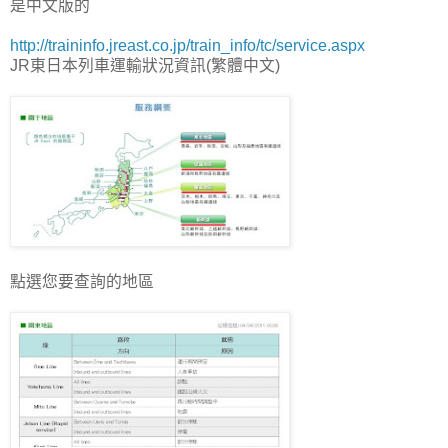
是中文版的
http://traininfo.jreast.co.jp/train_info/tc/service.aspx
JR東日本列車運輸狀況資訊(繁體中文)
點選您要查詢的地區