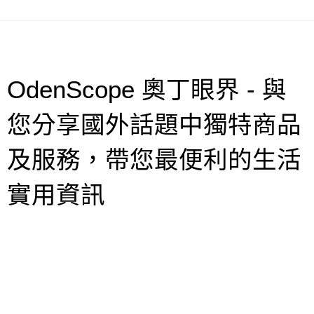
OdenScope 奧丁眼界 - 與
您分享國外話題中獨特商品
及服務，帶您最便利的生活
實用資訊