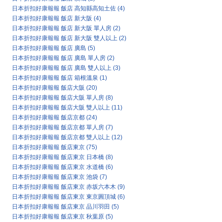
日本折扣好康報報 飯店 高知縣高知土佐
(4)
日本折扣好康報報 飯店 新大阪
(4)
日本折扣好康報報 飯店 新大阪 單人房
(2)
日本折扣好康報報 飯店 新大阪 雙人以上
(2)
日本折扣好康報報 飯店 廣島
(5)
日本折扣好康報報 飯店 廣島 單人房
(2)
日本折扣好康報報 飯店 廣島 雙人以上
(3)
日本折扣好康報報 飯店 箱根溫泉
(1)
日本折扣好康報報 飯店大阪
(20)
日本折扣好康報報 飯店大阪 單人房
(8)
日本折扣好康報報 飯店大阪 雙人以上
(11)
日本折扣好康報報 飯店京都
(24)
日本折扣好康報報 飯店京都 單人房
(7)
日本折扣好康報報 飯店京都 雙人以上
(12)
日本折扣好康報報 飯店東京
(75)
日本折扣好康報報 飯店東京 日本橋
(8)
日本折扣好康報報 飯店東京 水道橋
(6)
日本折扣好康報報 飯店東京 池袋
(7)
日本折扣好康報報 飯店東京 赤坂六本木
(9)
日本折扣好康報報 飯店東京 東京圓頂城
(6)
日本折扣好康報報 飯店東京 品川羽田
(5)
日本折扣好康報報 飯店東京 秋葉原
(5)