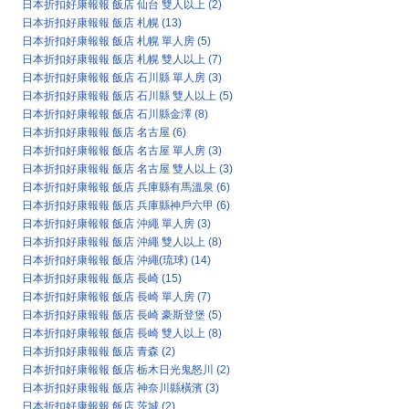
日本折扣好康報報 飯店 仙台 雙人以上
(2)
日本折扣好康報報 飯店 札幌
(13)
日本折扣好康報報 飯店 札幌 單人房
(5)
日本折扣好康報報 飯店 札幌 雙人以上
(7)
日本折扣好康報報 飯店 石川縣 單人房
(3)
日本折扣好康報報 飯店 石川縣 雙人以上
(5)
日本折扣好康報報 飯店 石川縣金澤
(8)
日本折扣好康報報 飯店 名古屋
(6)
日本折扣好康報報 飯店 名古屋 單人房
(3)
日本折扣好康報報 飯店 名古屋 雙人以上
(3)
日本折扣好康報報 飯店 兵庫縣有馬溫泉
(6)
日本折扣好康報報 飯店 兵庫縣神戶六甲
(6)
日本折扣好康報報 飯店 沖繩 單人房
(3)
日本折扣好康報報 飯店 沖繩 雙人以上
(8)
日本折扣好康報報 飯店 沖繩(琉球)
(14)
日本折扣好康報報 飯店 長崎
(15)
日本折扣好康報報 飯店 長崎 單人房
(7)
日本折扣好康報報 飯店 長崎 豪斯登堡
(5)
日本折扣好康報報 飯店 長崎 雙人以上
(8)
日本折扣好康報報 飯店 青森
(2)
日本折扣好康報報 飯店 栃木日光鬼怒川
(2)
日本折扣好康報報 飯店 神奈川縣橫濱
(3)
日本折扣好康報報 飯店 茨城
(2)