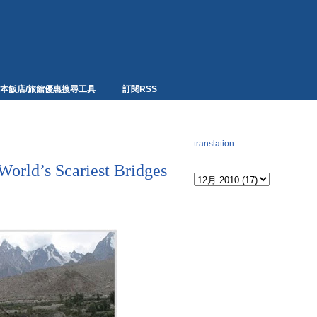
本飯店/旅館優惠搜尋工具
訂閱RSS
網頁翻譯
translation
Archives
s Scariest Bridges