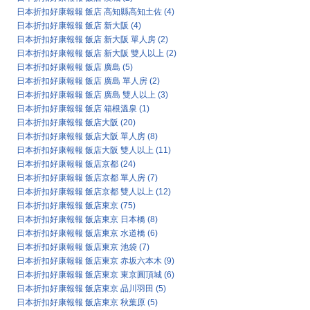
日本折扣好康報報 飯店 高知縣高知土佐
(4)
日本折扣好康報報 飯店 新大阪
(4)
日本折扣好康報報 飯店 新大阪 單人房
(2)
日本折扣好康報報 飯店 新大阪 雙人以上
(2)
日本折扣好康報報 飯店 廣島
(5)
日本折扣好康報報 飯店 廣島 單人房
(2)
日本折扣好康報報 飯店 廣島 雙人以上
(3)
日本折扣好康報報 飯店 箱根溫泉
(1)
日本折扣好康報報 飯店大阪
(20)
日本折扣好康報報 飯店大阪 單人房
(8)
日本折扣好康報報 飯店大阪 雙人以上
(11)
日本折扣好康報報 飯店京都
(24)
日本折扣好康報報 飯店京都 單人房
(7)
日本折扣好康報報 飯店京都 雙人以上
(12)
日本折扣好康報報 飯店東京
(75)
日本折扣好康報報 飯店東京 日本橋
(8)
日本折扣好康報報 飯店東京 水道橋
(6)
日本折扣好康報報 飯店東京 池袋
(7)
日本折扣好康報報 飯店東京 赤坂六本木
(9)
日本折扣好康報報 飯店東京 東京圓頂城
(6)
日本折扣好康報報 飯店東京 品川羽田
(5)
日本折扣好康報報 飯店東京 秋葉原
(5)