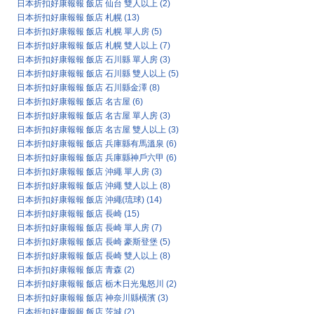
日本折扣好康報報 飯店 仙台 雙人以上
(2)
日本折扣好康報報 飯店 札幌
(13)
日本折扣好康報報 飯店 札幌 單人房
(5)
日本折扣好康報報 飯店 札幌 雙人以上
(7)
日本折扣好康報報 飯店 石川縣 單人房
(3)
日本折扣好康報報 飯店 石川縣 雙人以上
(5)
日本折扣好康報報 飯店 石川縣金澤
(8)
日本折扣好康報報 飯店 名古屋
(6)
日本折扣好康報報 飯店 名古屋 單人房
(3)
日本折扣好康報報 飯店 名古屋 雙人以上
(3)
日本折扣好康報報 飯店 兵庫縣有馬溫泉
(6)
日本折扣好康報報 飯店 兵庫縣神戶六甲
(6)
日本折扣好康報報 飯店 沖繩 單人房
(3)
日本折扣好康報報 飯店 沖繩 雙人以上
(8)
日本折扣好康報報 飯店 沖繩(琉球)
(14)
日本折扣好康報報 飯店 長崎
(15)
日本折扣好康報報 飯店 長崎 單人房
(7)
日本折扣好康報報 飯店 長崎 豪斯登堡
(5)
日本折扣好康報報 飯店 長崎 雙人以上
(8)
日本折扣好康報報 飯店 青森
(2)
日本折扣好康報報 飯店 栃木日光鬼怒川
(2)
日本折扣好康報報 飯店 神奈川縣橫濱
(3)
日本折扣好康報報 飯店 茨城
(2)