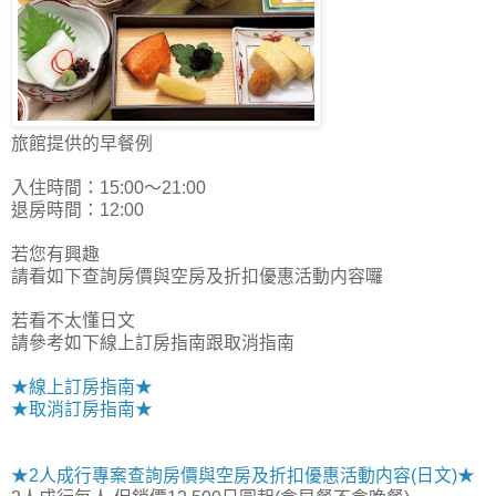
旅館提供的早餐例
入住時間：15:00～21:00
退房時間：12:00
若您有興趣
請看如下查詢房價與空房及折扣優惠活動内容囉
若看不太懂日文
請參考如下線上訂房指南跟取消指南
★線上訂房指南★
★取消訂房指南★
★2人成行專案查詢房價與空房及折扣優惠活動内容(日文)★