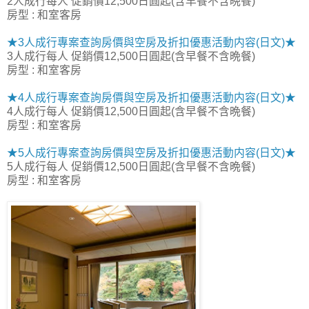
2人成行每人 促銷價12,500日圓起(含早餐不含晩餐)
房型 : 和室客房
★3人成行專案查詢房價與空房及折扣優惠活動内容(日文)★
3人成行每人 促銷價12,500日圓起(含早餐不含晩餐)
房型 : 和室客房
★4人成行專案查詢房價與空房及折扣優惠活動内容(日文)★
4人成行每人 促銷價12,500日圓起(含早餐不含晩餐)
房型 : 和室客房
★5人成行專案查詢房價與空房及折扣優惠活動内容(日文)★
5人成行每人 促銷價12,500日圓起(含早餐不含晩餐)
房型 : 和室客房