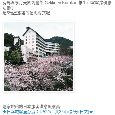
有馬溫泉月光園鴻朧館 Gekkoen Korokan 推出和室客房優惠
活動了
是5顆星旅館的優惠專案喔
這家旅館的日本旅客滿意度很高
★日本旅客滿意度：4.52/5 共354人評分(日文)★