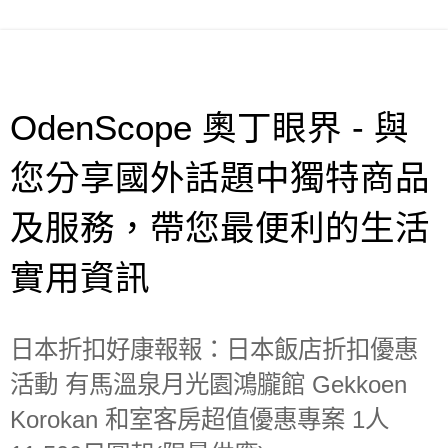
OdenScope 奧丁眼界 - 與
您分享國外話題中獨特商品
及服務，帶您最便利的生活
實用資訊
日本折扣好康報報：日本飯店折扣優惠
活動 有馬溫泉月光園鴻朧館 Gekkoen
Korokan 和室客房超值優惠專案 1人