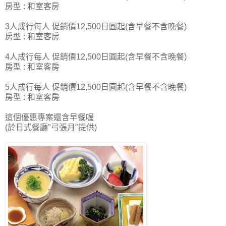
房型 : 和室客房
3人成行每人 促銷價12,500日圓起(含早餐不含晩餐)
房型 : 和室客房
4人成行每人 促銷價12,500日圓起(含早餐不含晩餐)
房型 : 和室客房
5人成行每人 促銷價12,500日圓起(含早餐不含晩餐)
房型 : 和室客房
這個優惠專案還含早餐喔
(於日式餐廳"弓張月"提供)