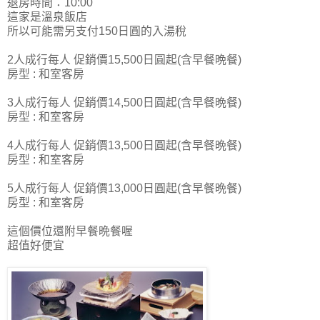
退房時間：10:00
這家是溫泉飯店
所以可能需另支付150日圓的入湯稅
2人成行每人 促銷價15,500日圓起(含早餐晩餐)
房型 : 和室客房
3人成行每人 促銷價14,500日圓起(含早餐晩餐)
房型 : 和室客房
4人成行每人 促銷價13,500日圓起(含早餐晩餐)
房型 : 和室客房
5人成行每人 促銷價13,000日圓起(含早餐晩餐)
房型 : 和室客房
這個價位還附早餐晩餐喔
超值好便宜