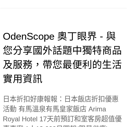
OdenScope 奧丁眼界 - 與
您分享國外話題中獨特商品
及服務，帶您最便利的生活
實用資訊
日本折扣好康報報：日本飯店折扣優惠
活動 有馬溫泉有馬皇家飯店 Arima
Royal Hotel 17天前預訂和室客房超值優