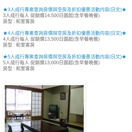
★3人成行專案查詢房價與空房及折扣優惠活動内容(日文)★
3人成行每人 促銷價14,500日圓起(含早餐晩餐)
房型 : 和室客房
★4人成行專案查詢房價與空房及折扣優惠活動内容(日文)★
4人成行每人 促銷價13,500日圓起(含早餐晩餐)
房型 : 和室客房
★5人成行專案查詢房價與空房及折扣優惠活動内容(日文)★
5人成行每人 促銷價13,000日圓起(含早餐晩餐)
房型 : 和室客房