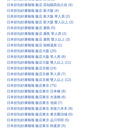
日本折扣好康報報 飯店 高知縣高知土佐
(4)
日本折扣好康報報 飯店 新大阪
(4)
日本折扣好康報報 飯店 新大阪 單人房
(2)
日本折扣好康報報 飯店 新大阪 雙人以上
(2)
日本折扣好康報報 飯店 廣島
(5)
日本折扣好康報報 飯店 廣島 單人房
(2)
日本折扣好康報報 飯店 廣島 雙人以上
(3)
日本折扣好康報報 飯店 箱根溫泉
(1)
日本折扣好康報報 飯店大阪
(20)
日本折扣好康報報 飯店大阪 單人房
(8)
日本折扣好康報報 飯店大阪 雙人以上
(11)
日本折扣好康報報 飯店京都
(24)
日本折扣好康報報 飯店京都 單人房
(7)
日本折扣好康報報 飯店京都 雙人以上
(12)
日本折扣好康報報 飯店東京
(75)
日本折扣好康報報 飯店東京 日本橋
(8)
日本折扣好康報報 飯店東京 水道橋
(6)
日本折扣好康報報 飯店東京 池袋
(7)
日本折扣好康報報 飯店東京 赤坂六本木
(9)
日本折扣好康報報 飯店東京 東京圓頂城
(6)
日本折扣好康報報 飯店東京 品川羽田
(5)
日本折扣好康報報 飯店東京 秋葉原
(5)