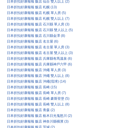
日本折扣好康報報 飯店 仙台 雙人以上
(2)
日本折扣好康報報 飯店 札幌
(13)
日本折扣好康報報 飯店 札幌 單人房
(5)
日本折扣好康報報 飯店 札幌 雙人以上
(7)
日本折扣好康報報 飯店 石川縣 單人房
(3)
日本折扣好康報報 飯店 石川縣 雙人以上
(5)
日本折扣好康報報 飯店 石川縣金澤
(8)
日本折扣好康報報 飯店 名古屋
(6)
日本折扣好康報報 飯店 名古屋 單人房
(3)
日本折扣好康報報 飯店 名古屋 雙人以上
(3)
日本折扣好康報報 飯店 兵庫縣有馬溫泉
(6)
日本折扣好康報報 飯店 兵庫縣神戶六甲
(6)
日本折扣好康報報 飯店 沖繩 單人房
(3)
日本折扣好康報報 飯店 沖繩 雙人以上
(8)
日本折扣好康報報 飯店 沖繩(琉球)
(14)
日本折扣好康報報 飯店 長崎
(15)
日本折扣好康報報 飯店 長崎 單人房
(7)
日本折扣好康報報 飯店 長崎 豪斯登堡
(5)
日本折扣好康報報 飯店 長崎 雙人以上
(8)
日本折扣好康報報 飯店 青森
(2)
日本折扣好康報報 飯店 栃木日光鬼怒川
(2)
日本折扣好康報報 飯店 神奈川縣橫濱
(3)
日本折扣好康報報 飯店 茨城
(2)