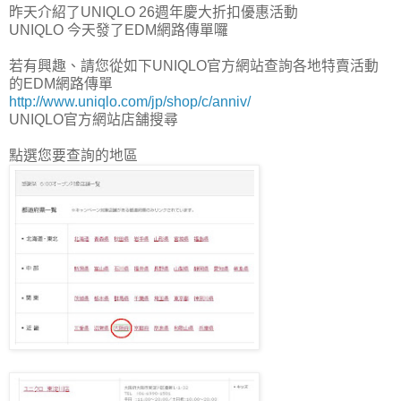
昨天介紹了UNIQLO 26週年慶大折扣優惠活動
UNIQLO 今天發了EDM網路傳單囉
若有興趣、請您從如下UNIQLO官方網站查詢各地特賣活動
的EDM網路傳單
http://www.uniqlo.com/jp/shop/c/anniv/
UNIQLO官方網站店舗搜尋
點選您要查詢的地區