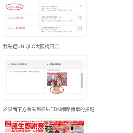
我點選UNIQLO大阪梅田店
於頁面下方會看到連結EDM網路傳單的按鍵