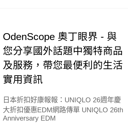
OdenScope 奧丁眼界 - 與
您分享國外話題中獨特商品
及服務，帶您最便利的生活
實用資訊
日本折扣好康報報：UNIQLO 26週年慶
大折扣優惠EDM網路傳單 UNIQLO 26th
Anniversary EDM