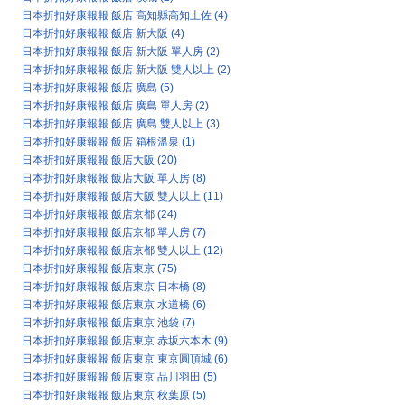
日本折扣好康報報 飯店 高知縣高知土佐
(4)
日本折扣好康報報 飯店 新大阪
(4)
日本折扣好康報報 飯店 新大阪 單人房
(2)
日本折扣好康報報 飯店 新大阪 雙人以上
(2)
日本折扣好康報報 飯店 廣島
(5)
日本折扣好康報報 飯店 廣島 單人房
(2)
日本折扣好康報報 飯店 廣島 雙人以上
(3)
日本折扣好康報報 飯店 箱根溫泉
(1)
日本折扣好康報報 飯店大阪
(20)
日本折扣好康報報 飯店大阪 單人房
(8)
日本折扣好康報報 飯店大阪 雙人以上
(11)
日本折扣好康報報 飯店京都
(24)
日本折扣好康報報 飯店京都 單人房
(7)
日本折扣好康報報 飯店京都 雙人以上
(12)
日本折扣好康報報 飯店東京
(75)
日本折扣好康報報 飯店東京 日本橋
(8)
日本折扣好康報報 飯店東京 水道橋
(6)
日本折扣好康報報 飯店東京 池袋
(7)
日本折扣好康報報 飯店東京 赤坂六本木
(9)
日本折扣好康報報 飯店東京 東京圓頂城
(6)
日本折扣好康報報 飯店東京 品川羽田
(5)
日本折扣好康報報 飯店東京 秋葉原
(5)