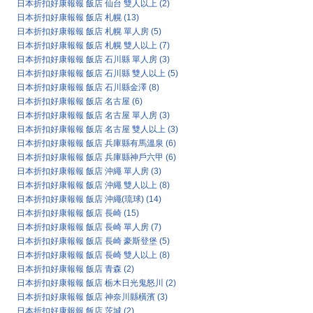
日本折扣好康報報 飯店 仙台 雙人以上
(2)
日本折扣好康報報 飯店 札幌
(13)
日本折扣好康報報 飯店 札幌 單人房
(5)
日本折扣好康報報 飯店 札幌 雙人以上
(7)
日本折扣好康報報 飯店 石川縣 單人房
(3)
日本折扣好康報報 飯店 石川縣 雙人以上
(5)
日本折扣好康報報 飯店 石川縣金澤
(8)
日本折扣好康報報 飯店 名古屋
(6)
日本折扣好康報報 飯店 名古屋 單人房
(3)
日本折扣好康報報 飯店 名古屋 雙人以上
(3)
日本折扣好康報報 飯店 兵庫縣有馬溫泉
(6)
日本折扣好康報報 飯店 兵庫縣神戶六甲
(6)
日本折扣好康報報 飯店 沖繩 單人房
(3)
日本折扣好康報報 飯店 沖繩 雙人以上
(8)
日本折扣好康報報 飯店 沖繩(琉球)
(14)
日本折扣好康報報 飯店 長崎
(15)
日本折扣好康報報 飯店 長崎 單人房
(7)
日本折扣好康報報 飯店 長崎 豪斯登堡
(5)
日本折扣好康報報 飯店 長崎 雙人以上
(8)
日本折扣好康報報 飯店 青森
(2)
日本折扣好康報報 飯店 栃木日光鬼怒川
(2)
日本折扣好康報報 飯店 神奈川縣橫濱
(3)
日本折扣好康報報 飯店 茨城
(2)