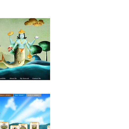
日本樂天人氣飯店排行榜