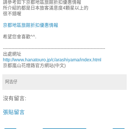
請參考如下京都地區旅館折扣優惠情報
所介紹的都是日本旅客滿意度4顆星以上的
很不錯喔
京都地區旅館折扣優惠情報
希望您會喜歡^^.
-----------------------------------------------------------------------
出處網址
http://www.hanatouro.jp/c/arashiyama/index.html
京都嵐山花燈路官方網站(中文)
阿吉仔
沒有留言:
張貼留言