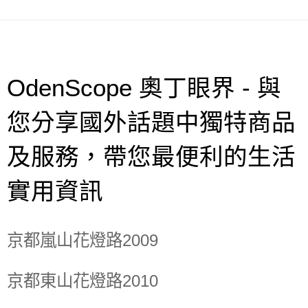
OdenScope 奧丁眼界 - 與
您分享國外話題中獨特商品
及服務，帶您最便利的生活
實用資訊
京都嵐山花燈路2009
京都東山花燈路2010