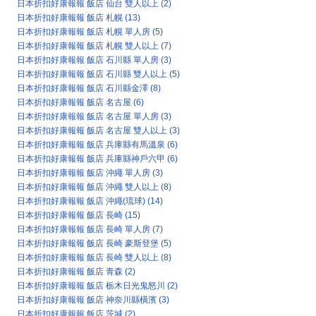
日本折扣好康報報 飯店 仙台 雙人以上
(2)
日本折扣好康報報 飯店 札幌
(13)
日本折扣好康報報 飯店 札幌 單人房
(5)
日本折扣好康報報 飯店 札幌 雙人以上
(7)
日本折扣好康報報 飯店 石川縣 單人房
(3)
日本折扣好康報報 飯店 石川縣 雙人以上
(5)
日本折扣好康報報 飯店 石川縣金澤
(8)
日本折扣好康報報 飯店 名古屋
(6)
日本折扣好康報報 飯店 名古屋 單人房
(3)
日本折扣好康報報 飯店 名古屋 雙人以上
(3)
日本折扣好康報報 飯店 兵庫縣有馬溫泉
(6)
日本折扣好康報報 飯店 兵庫縣神戶六甲
(6)
日本折扣好康報報 飯店 沖繩 單人房
(3)
日本折扣好康報報 飯店 沖繩 雙人以上
(8)
日本折扣好康報報 飯店 沖繩(琉球)
(14)
日本折扣好康報報 飯店 長崎
(15)
日本折扣好康報報 飯店 長崎 單人房
(7)
日本折扣好康報報 飯店 長崎 豪斯登堡
(5)
日本折扣好康報報 飯店 長崎 雙人以上
(8)
日本折扣好康報報 飯店 青森
(2)
日本折扣好康報報 飯店 栃木日光鬼怒川
(2)
日本折扣好康報報 飯店 神奈川縣橫濱
(3)
日本折扣好康報報 飯店 茨城
(2)