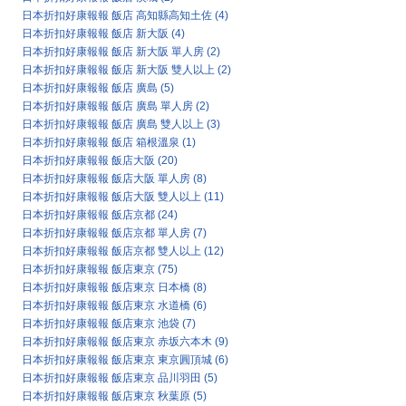
日本折扣好康報報 飯店 高知縣高知土佐
(4)
日本折扣好康報報 飯店 新大阪
(4)
日本折扣好康報報 飯店 新大阪 單人房
(2)
日本折扣好康報報 飯店 新大阪 雙人以上
(2)
日本折扣好康報報 飯店 廣島
(5)
日本折扣好康報報 飯店 廣島 單人房
(2)
日本折扣好康報報 飯店 廣島 雙人以上
(3)
日本折扣好康報報 飯店 箱根溫泉
(1)
日本折扣好康報報 飯店大阪
(20)
日本折扣好康報報 飯店大阪 單人房
(8)
日本折扣好康報報 飯店大阪 雙人以上
(11)
日本折扣好康報報 飯店京都
(24)
日本折扣好康報報 飯店京都 單人房
(7)
日本折扣好康報報 飯店京都 雙人以上
(12)
日本折扣好康報報 飯店東京
(75)
日本折扣好康報報 飯店東京 日本橋
(8)
日本折扣好康報報 飯店東京 水道橋
(6)
日本折扣好康報報 飯店東京 池袋
(7)
日本折扣好康報報 飯店東京 赤坂六本木
(9)
日本折扣好康報報 飯店東京 東京圓頂城
(6)
日本折扣好康報報 飯店東京 品川羽田
(5)
日本折扣好康報報 飯店東京 秋葉原
(5)