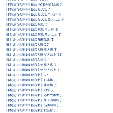
日本折扣好康報報 飯店 高知縣高知土佐
(4)
日本折扣好康報報 飯店 新大阪
(4)
日本折扣好康報報 飯店 新大阪 單人房
(2)
日本折扣好康報報 飯店 新大阪 雙人以上
(2)
日本折扣好康報報 飯店 廣島
(5)
日本折扣好康報報 飯店 廣島 單人房
(2)
日本折扣好康報報 飯店 廣島 雙人以上
(3)
日本折扣好康報報 飯店 箱根溫泉
(1)
日本折扣好康報報 飯店大阪
(20)
日本折扣好康報報 飯店大阪 單人房
(8)
日本折扣好康報報 飯店大阪 雙人以上
(11)
日本折扣好康報報 飯店京都
(24)
日本折扣好康報報 飯店京都 單人房
(7)
日本折扣好康報報 飯店京都 雙人以上
(12)
日本折扣好康報報 飯店東京
(75)
日本折扣好康報報 飯店東京 日本橋
(8)
日本折扣好康報報 飯店東京 水道橋
(6)
日本折扣好康報報 飯店東京 池袋
(7)
日本折扣好康報報 飯店東京 赤坂六本木
(9)
日本折扣好康報報 飯店東京 東京圓頂城
(6)
日本折扣好康報報 飯店東京 品川羽田
(5)
日本折扣好康報報 飯店東京 秋葉原
(5)