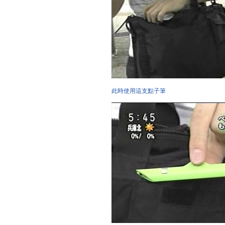
此時使用這支點子筆