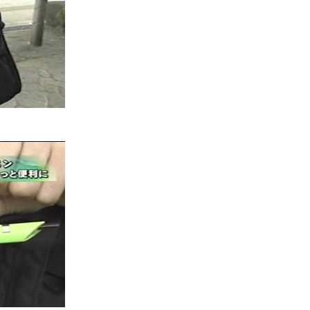
日本樂天人氣飯店排行榜