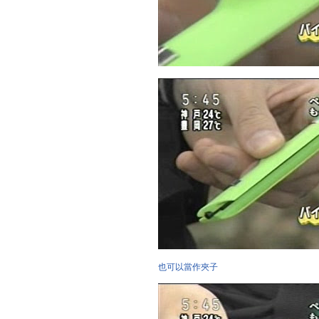
也可以當作夾子