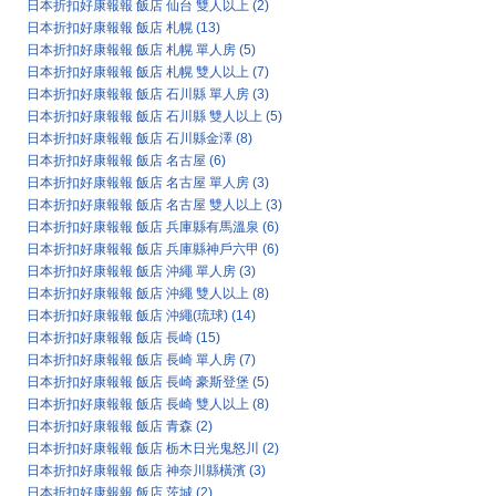
日本折扣好康報報 飯店 仙台 雙人以上
(2)
日本折扣好康報報 飯店 札幌
(13)
日本折扣好康報報 飯店 札幌 單人房
(5)
日本折扣好康報報 飯店 札幌 雙人以上
(7)
日本折扣好康報報 飯店 石川縣 單人房
(3)
日本折扣好康報報 飯店 石川縣 雙人以上
(5)
日本折扣好康報報 飯店 石川縣金澤
(8)
日本折扣好康報報 飯店 名古屋
(6)
日本折扣好康報報 飯店 名古屋 單人房
(3)
日本折扣好康報報 飯店 名古屋 雙人以上
(3)
日本折扣好康報報 飯店 兵庫縣有馬溫泉
(6)
日本折扣好康報報 飯店 兵庫縣神戶六甲
(6)
日本折扣好康報報 飯店 沖繩 單人房
(3)
日本折扣好康報報 飯店 沖繩 雙人以上
(8)
日本折扣好康報報 飯店 沖繩(琉球)
(14)
日本折扣好康報報 飯店 長崎
(15)
日本折扣好康報報 飯店 長崎 單人房
(7)
日本折扣好康報報 飯店 長崎 豪斯登堡
(5)
日本折扣好康報報 飯店 長崎 雙人以上
(8)
日本折扣好康報報 飯店 青森
(2)
日本折扣好康報報 飯店 栃木日光鬼怒川
(2)
日本折扣好康報報 飯店 神奈川縣橫濱
(3)
日本折扣好康報報 飯店 茨城
(2)