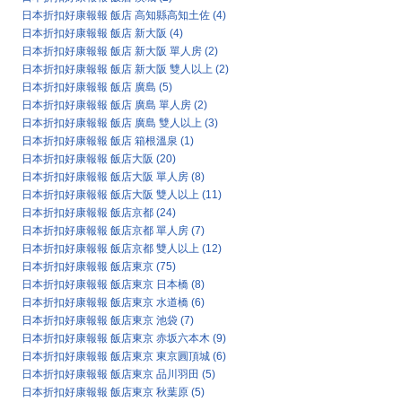
日本折扣好康報報 飯店 高知縣高知土佐
(4)
日本折扣好康報報 飯店 新大阪
(4)
日本折扣好康報報 飯店 新大阪 單人房
(2)
日本折扣好康報報 飯店 新大阪 雙人以上
(2)
日本折扣好康報報 飯店 廣島
(5)
日本折扣好康報報 飯店 廣島 單人房
(2)
日本折扣好康報報 飯店 廣島 雙人以上
(3)
日本折扣好康報報 飯店 箱根溫泉
(1)
日本折扣好康報報 飯店大阪
(20)
日本折扣好康報報 飯店大阪 單人房
(8)
日本折扣好康報報 飯店大阪 雙人以上
(11)
日本折扣好康報報 飯店京都
(24)
日本折扣好康報報 飯店京都 單人房
(7)
日本折扣好康報報 飯店京都 雙人以上
(12)
日本折扣好康報報 飯店東京
(75)
日本折扣好康報報 飯店東京 日本橋
(8)
日本折扣好康報報 飯店東京 水道橋
(6)
日本折扣好康報報 飯店東京 池袋
(7)
日本折扣好康報報 飯店東京 赤坂六本木
(9)
日本折扣好康報報 飯店東京 東京圓頂城
(6)
日本折扣好康報報 飯店東京 品川羽田
(5)
日本折扣好康報報 飯店東京 秋葉原
(5)