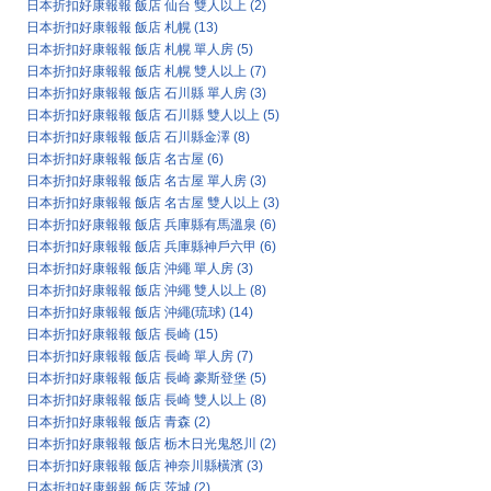
日本折扣好康報報 飯店 仙台 雙人以上
(2)
日本折扣好康報報 飯店 札幌
(13)
日本折扣好康報報 飯店 札幌 單人房
(5)
日本折扣好康報報 飯店 札幌 雙人以上
(7)
日本折扣好康報報 飯店 石川縣 單人房
(3)
日本折扣好康報報 飯店 石川縣 雙人以上
(5)
日本折扣好康報報 飯店 石川縣金澤
(8)
日本折扣好康報報 飯店 名古屋
(6)
日本折扣好康報報 飯店 名古屋 單人房
(3)
日本折扣好康報報 飯店 名古屋 雙人以上
(3)
日本折扣好康報報 飯店 兵庫縣有馬溫泉
(6)
日本折扣好康報報 飯店 兵庫縣神戶六甲
(6)
日本折扣好康報報 飯店 沖繩 單人房
(3)
日本折扣好康報報 飯店 沖繩 雙人以上
(8)
日本折扣好康報報 飯店 沖繩(琉球)
(14)
日本折扣好康報報 飯店 長崎
(15)
日本折扣好康報報 飯店 長崎 單人房
(7)
日本折扣好康報報 飯店 長崎 豪斯登堡
(5)
日本折扣好康報報 飯店 長崎 雙人以上
(8)
日本折扣好康報報 飯店 青森
(2)
日本折扣好康報報 飯店 栃木日光鬼怒川
(2)
日本折扣好康報報 飯店 神奈川縣橫濱
(3)
日本折扣好康報報 飯店 茨城
(2)