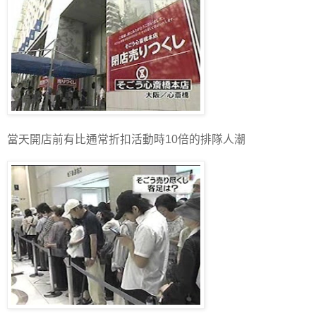
當天開店前有比通常折扣活動時10倍的排隊人潮