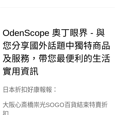
OdenScope 奧丁眼界 - 與
您分享國外話題中獨特商品
及服務，帶您最便利的生活
實用資訊
日本折扣好康報報：
大阪心斎橋崇光SOGO百貨結束特賣折
扣