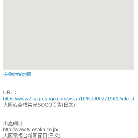
檢視較大的地圖
URL：
https://www2.sogo-gogo.com/wsc/516/N000027156/0/info_d
大阪心斎橋崇光SOGO百貨(日文)
出處網址
http://www.tv-osaka.co.jp/
大阪電視台新聞節目(日文)