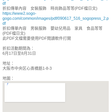
df
折扣傳單內容 女裝服飾 時尚飾品等等(PDF檔日文)
https://www2.sogo-
gogo.com/common/images/pdf/090617_516_sogopress_2.p
df
折扣傳單內容 男裝服飾 嬰幼兒用品 家具 食品等等
(PDF檔日文)
此PDF文檔需要使用PDF閱讀軟件打開
折扣活動期間為：
6月17日至8月31日
地址：
大阪市中央区心斎橋筋1-8-3
地圖：