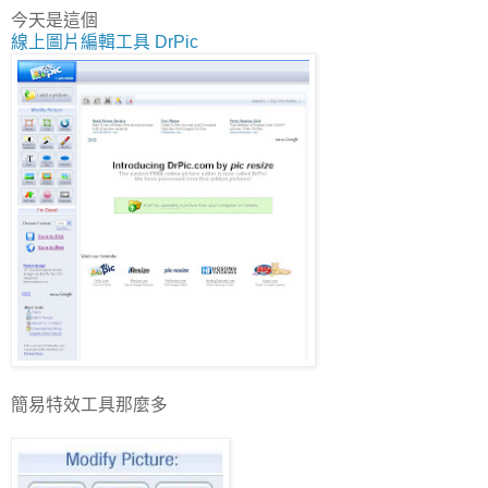
今天是這個
線上圖片編輯工具 DrPic
簡易特效工具那麼多