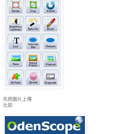
先把圖片上傳
比如