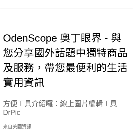
OdenScope 奧丁眼界 - 與
您分享國外話題中獨特商品
及服務，帶您最便利的生活
實用資訊
方便工具介紹囉：線上圖片編輯工具
DrPic
來自美國資訊