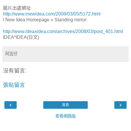
圖片出處網址
http://www.inewidea.com/2008/03/05/5172.html
I New Idea Homepage » Standing mirror:
http://www.ideaxidea.com/archives/2008/03/post_401.html
IDEA*IDEA(日文)
阿吉仔
沒有留言:
張貼留言
‹
›
首頁
查看網路版