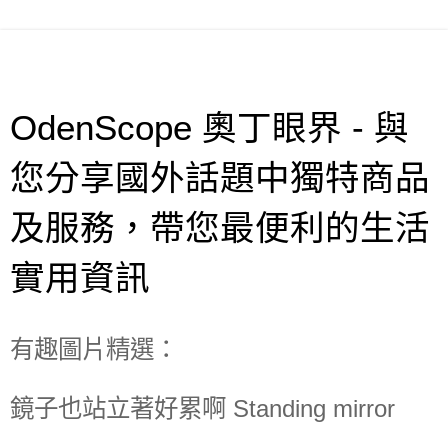
OdenScope 奧丁眼界 - 與
您分享國外話題中獨特商品
及服務，帶您最便利的生活
實用資訊
有趣圖片精選：
鏡子也站立著好累啊 Standing mirror