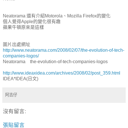
Neatorama 還有介紹Motorola、Mozilla Firefox的變化
個人覺得Apple的變化很有趣
蘋果牛頓原來是這樣
圖片出處網址
http://www.neatorama.com/2008/02/07/the-evolution-of-tech-
companies-logos/
Neatorama the-evolution-of-tech-companies-logos
http://www.ideaxidea.com/archives/2008/02/post_359.html
IDEA*IDEA(日文)
阿吉仔
沒有留言:
張貼留言