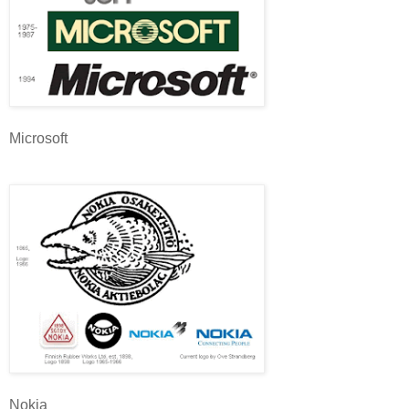
Microsoft
Nokia