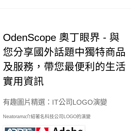
OdenScope 奧丁眼界 - 與
您分享國外話題中獨特商品
及服務，帶您最便利的生活
實用資訊
有趣圖片精選：IT公司LOGO演變
Neatorama介紹著名科技公司LOGO的演變