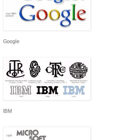
Google
IBM