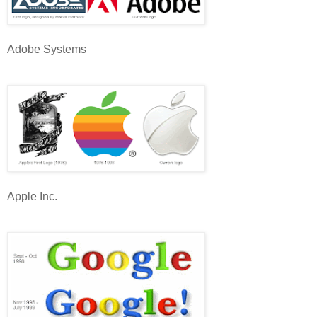
Adobe Systems
Apple Inc.