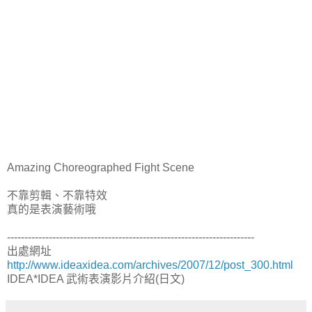
Amazing Choreographed Fight Scene
不靠剪輯、不靠特效
真的是表演藝術哦
-----------------------------------------------------------------------
出處網址
http://www.ideaxidea.com/archives/2007/12/post_300.html
IDEA*IDEA 武術表演影片介紹(日文)