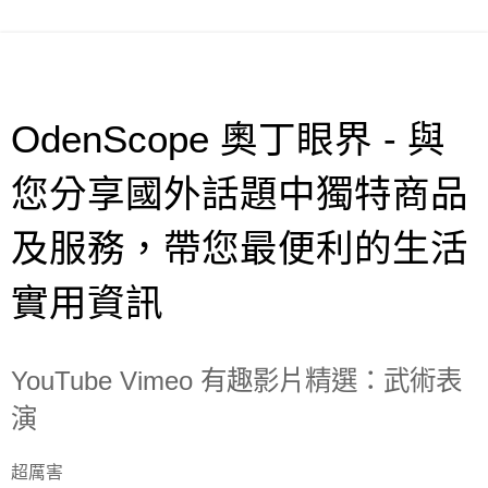
OdenScope 奧丁眼界 - 與
您分享國外話題中獨特商品
及服務，帶您最便利的生活
實用資訊
YouTube Vimeo 有趣影片精選：武術表
演
超厲害